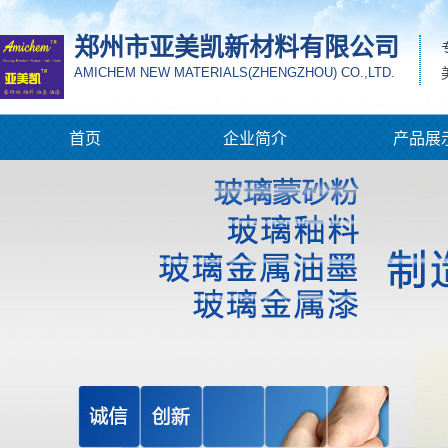
郑州市亚美凯新材料有限公司
AMICHEM NEW MATERIALS(ZHENGZHOU) CO.,LTD.
首页
企业简介
产品展