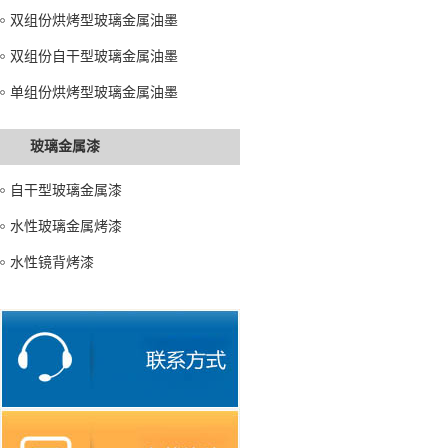
双组份烘烤型玻璃金属油墨
双组份自干型玻璃金属油墨
单组份烘烤型玻璃金属油墨
玻璃金属漆
自干型玻璃金属漆
水性玻璃金属烤漆
水性镜背烤漆