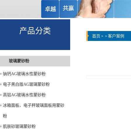
产品分类
首页
客户案例
>
>
玻璃蒙砂粉
钠钙AG玻璃水性蒙砂粉
电子黑白版AG玻璃蒙砂粉
高铝AG玻璃水性蒙砂粉
冰箱面板、电子秤玻璃面板用蒙砂
粉
肌肤砂玻璃蒙砂粉