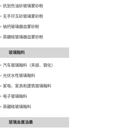
抗划伤油砂玻璃蒙砂粉
无手印玉砂玻璃蒙砂粉
钠钙玻璃器皿蒙砂粉
高硼硅玻璃器皿蒙砂粉
玻璃釉料
汽车玻璃釉料（夹层、钢化）
光伏水性玻璃釉料
家电、家具和建筑玻璃釉料
电子玻璃釉料
高硼硅玻璃釉料
玻璃金属油墨